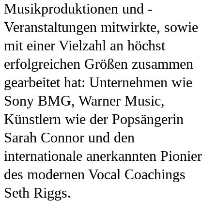
Musikproduktionen und -
Veranstaltungen mitwirkte, sowie
mit einer Vielzahl an höchst
erfolgreichen Größen zusammen
gearbeitet hat: Unternehmen wie
Sony BMG, Warner Music,
Künstlern wie der Popsängerin
Sarah Connor und den
internationale anerkannten Pionier
des modernen Vocal Coachings
Seth Riggs.