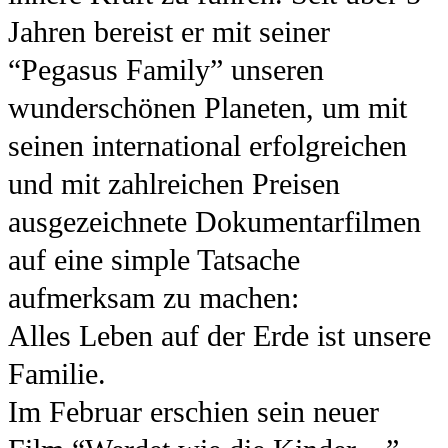
Jahren bereist er mit seiner
“Pegasus Family” unseren
wunderschönen Planeten, um mit
seinen international erfolgreichen
und mit zahlreichen Preisen
ausgezeichnete Dokumentarfilmen
auf eine simple Tatsache
aufmerksam zu machen:
Alles Leben auf der Erde ist unsere
Familie.
Im Februar erschien sein neuer