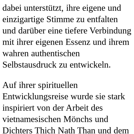
dabei unterstützt, ihre eigene und
einzigartige Stimme zu entfalten
und darüber eine tiefere Verbindung
mit ihrer eigenen Essenz und ihrem
wahren authentischen
Selbstausdruck zu entwickeln.
Auf ihrer spirituellen
Entwicklungsreise wurde sie stark
inspiriert von der Arbeit des
vietnamesischen Mönchs und
Dichters Thich Nath Than und dem