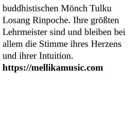
buddhistischen Mönch Tulku
Losang Rinpoche. Ihre größten
Lehrmeister sind und bleiben bei
allem die Stimme ihres Herzens
und ihrer Intuition.
https://mellikamusic.com
Oliver Wyld Rose Kyr