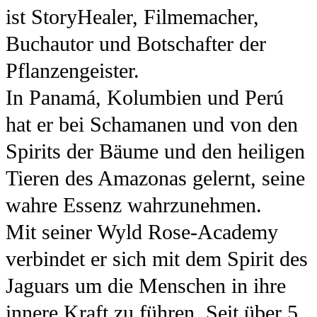
ist StoryHealer, Filmemacher,
Buchautor und Botschafter der
Pflanzengeister.
In Panamá, Kolumbien und Perú
hat er bei Schamanen und von den
Spirits der Bäume und den heiligen
Tieren des Amazonas gelernt, seine
wahre Essenz wahrzunehmen.
Mit seiner Wyld Rose-Academy
verbindet er sich mit dem Spirit des
Jaguars um die Menschen in ihre
innere Kraft zu führen. Seit über 5