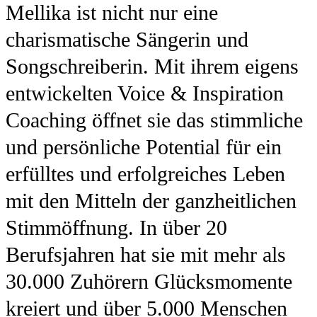
Mellika ist nicht nur eine
charismatische Sängerin und
Songschreiberin. Mit ihrem eigens
entwickelten Voice & Inspiration
Coaching öffnet sie das stimmliche
und persönliche Potential für ein
erfülltes und erfolgreiches Leben
mit den Mitteln der ganzheitlichen
Stimmöffnung. In über 20
Berufsjahren hat sie mit mehr als
30.000 Zuhörern Glücksmomente
kreiert und über 5.000 Menschen