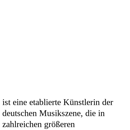
Mellika Nina Meskine
ist eine etablierte Künstlerin der
deutschen Musikszene, die in
zahlreichen größeren