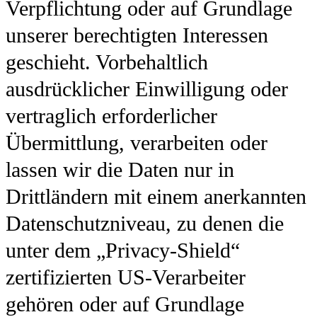
Verpflichtung oder auf Grundlage
unserer berechtigten Interessen
geschieht. Vorbehaltlich
ausdrücklicher Einwilligung oder
vertraglich erforderlicher
Übermittlung, verarbeiten oder
lassen wir die Daten nur in
Drittländern mit einem anerkannten
Datenschutzniveau, zu denen die
unter dem „Privacy-Shield“
zertifizierten US-Verarbeiter
gehören oder auf Grundlage