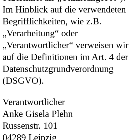
Im Hinblick auf die verwendeten
Begrifflichkeiten, wie z.B.
„Verarbeitung“ oder
„Verantwortlicher“ verweisen wir
auf die Definitionen im Art. 4 der
Datenschutzgrundverordnung
(DSGVO).
Verantwortlicher
Anke Gisela Plehn
Russenstr. 101
04289 Leipzig