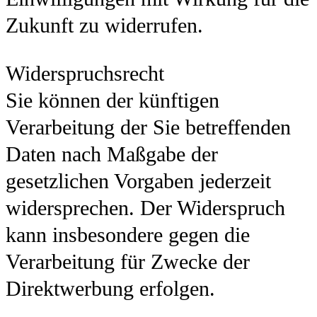
Zukunft zu widerrufen.
Widerspruchsrecht
Sie können der künftigen
Verarbeitung der Sie betreffenden
Daten nach Maßgabe der
gesetzlichen Vorgaben jederzeit
widersprechen. Der Widerspruch
kann insbesondere gegen die
Verarbeitung für Zwecke der
Direktwerbung erfolgen.