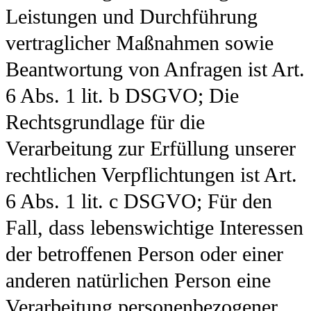
Leistungen und Durchführung
vertraglicher Maßnahmen sowie
Beantwortung von Anfragen ist Art.
6 Abs. 1 lit. b DSGVO; Die
Rechtsgrundlage für die
Verarbeitung zur Erfüllung unserer
rechtlichen Verpflichtungen ist Art.
6 Abs. 1 lit. c DSGVO; Für den
Fall, dass lebenswichtige Interessen
der betroffenen Person oder einer
anderen natürlichen Person eine
Verarbeitung personenbezogener