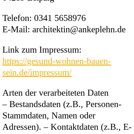
Telefon: 0341 5658976
E-Mail: architektin@ankeplehn.de
Link zum Impressum:
https://gesund-wohnen-bauen-
sein.de/impressum/
Arten der verarbeiteten Daten
– Bestandsdaten (z.B., Personen-
Stammdaten, Namen oder
Adressen). – Kontaktdaten (z.B., E-