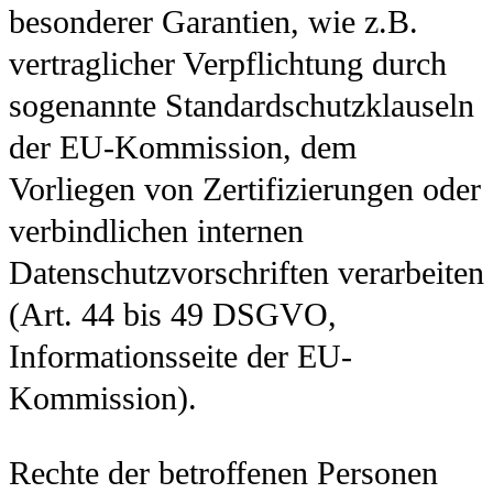
besonderer Garantien, wie z.B.
vertraglicher Verpflichtung durch
sogenannte Standardschutzklauseln
der EU-Kommission, dem
Vorliegen von Zertifizierungen oder
verbindlichen internen
Datenschutzvorschriften verarbeiten
(Art. 44 bis 49 DSGVO,
Informationsseite der EU-
Kommission).
Rechte der betroffenen Personen