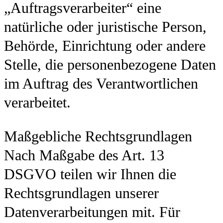
„Auftragsverarbeiter“ eine
natürliche oder juristische Person,
Behörde, Einrichtung oder andere
Stelle, die personenbezogene Daten
im Auftrag des Verantwortlichen
verarbeitet.
Maßgebliche Rechtsgrundlagen
Nach Maßgabe des Art. 13
DSGVO teilen wir Ihnen die
Rechtsgrundlagen unserer
Datenverarbeitungen mit. Für