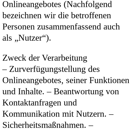
Onlineangebotes (Nachfolgend
bezeichnen wir die betroffenen
Personen zusammenfassend auch
als „Nutzer“).
Zweck der Verarbeitung
– Zurverfügungstellung des
Onlineangebotes, seiner Funktionen
und Inhalte. – Beantwortung von
Kontaktanfragen und
Kommunikation mit Nutzern. –
Sicherheitsmaßnahmen. –