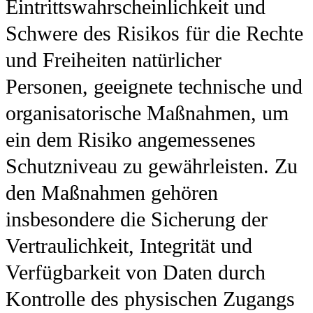
Eintrittswahrscheinlichkeit und
Schwere des Risikos für die Rechte
und Freiheiten natürlicher
Personen, geeignete technische und
organisatorische Maßnahmen, um
ein dem Risiko angemessenes
Schutzniveau zu gewährleisten. Zu
den Maßnahmen gehören
insbesondere die Sicherung der
Vertraulichkeit, Integrität und
Verfügbarkeit von Daten durch
Kontrolle des physischen Zugangs