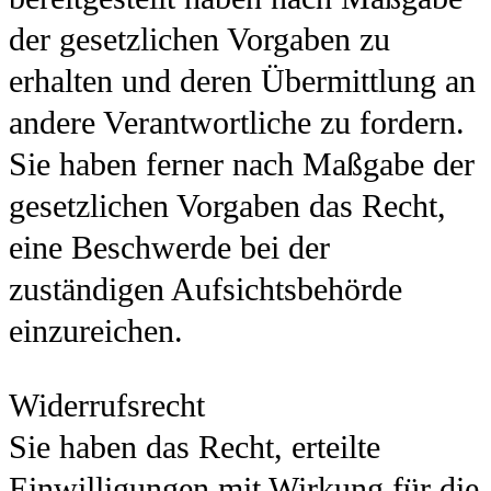
der gesetzlichen Vorgaben zu
erhalten und deren Übermittlung an
andere Verantwortliche zu fordern.
Sie haben ferner nach Maßgabe der
gesetzlichen Vorgaben das Recht,
eine Beschwerde bei der
zuständigen Aufsichtsbehörde
einzureichen.
Widerrufsrecht
Sie haben das Recht, erteilte
Einwilligungen mit Wirkung für die