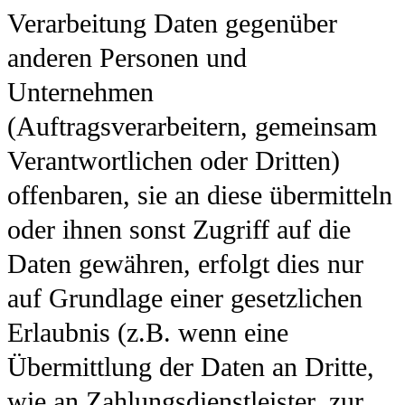
Verarbeitung Daten gegenüber
anderen Personen und
Unternehmen
(Auftragsverarbeitern, gemeinsam
Verantwortlichen oder Dritten)
offenbaren, sie an diese übermitteln
oder ihnen sonst Zugriff auf die
Daten gewähren, erfolgt dies nur
auf Grundlage einer gesetzlichen
Erlaubnis (z.B. wenn eine
Übermittlung der Daten an Dritte,
wie an Zahlungsdienstleister, zur