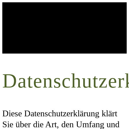
Datenschutzer
Diese Datenschutzerklärung klärt
Sie über die Art, den Umfang und