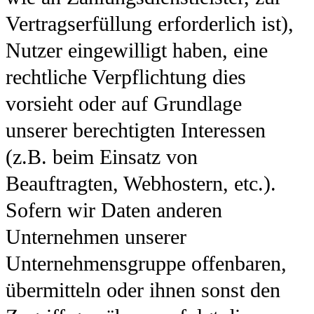
Vertragserfüllung erforderlich ist),
Nutzer eingewilligt haben, eine
rechtliche Verpflichtung dies
vorsieht oder auf Grundlage
unserer berechtigten Interessen
(z.B. beim Einsatz von
Beauftragten, Webhostern, etc.).
Sofern wir Daten anderen
Unternehmen unserer
Unternehmensgruppe offenbaren,
übermitteln oder ihnen sonst den