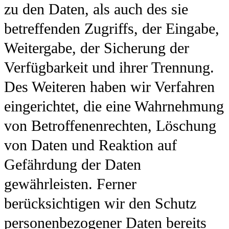
zu den Daten, als auch des sie
betreffenden Zugriffs, der Eingabe,
Weitergabe, der Sicherung der
Verfügbarkeit und ihrer Trennung.
Des Weiteren haben wir Verfahren
eingerichtet, die eine Wahrnehmung
von Betroffenenrechten, Löschung
von Daten und Reaktion auf
Gefährdung der Daten
gewährleisten. Ferner
berücksichtigen wir den Schutz
personenbezogener Daten bereits