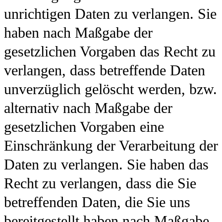
unrichtigen Daten zu verlangen. Sie
haben nach Maßgabe der
gesetzlichen Vorgaben das Recht zu
verlangen, dass betreffende Daten
unverzüglich gelöscht werden, bzw.
alternativ nach Maßgabe der
gesetzlichen Vorgaben eine
Einschränkung der Verarbeitung der
Daten zu verlangen. Sie haben das
Recht zu verlangen, dass die Sie
betreffenden Daten, die Sie uns
bereitgestellt haben nach Maßgabe