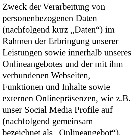
Zweck der Verarbeitung von
personenbezogenen Daten
(nachfolgend kurz „Daten“) im
Rahmen der Erbringung unserer
Leistungen sowie innerhalb unseres
Onlineangebotes und der mit ihm
verbundenen Webseiten,
Funktionen und Inhalte sowie
externen Onlinepräsenzen, wie z.B.
unser Social Media Profile auf
(nachfolgend gemeinsam
bezeichnet als „Onlineangebot“).