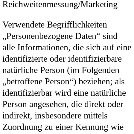
Reichweitenmessung/Marketing
Verwendete Begrifflichkeiten
„Personenbezogene Daten“ sind
alle Informationen, die sich auf eine
identifizierte oder identifizierbare
natürliche Person (im Folgenden
„betroffene Person“) beziehen; als
identifizierbar wird eine natürliche
Person angesehen, die direkt oder
indirekt, insbesondere mittels
Zuordnung zu einer Kennung wie