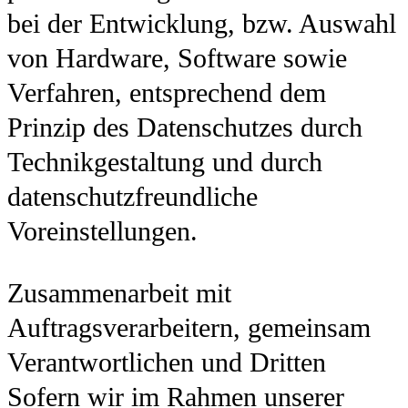
bei der Entwicklung, bzw. Auswahl
von Hardware, Software sowie
Verfahren, entsprechend dem
Prinzip des Datenschutzes durch
Technikgestaltung und durch
datenschutzfreundliche
Voreinstellungen.
Zusammenarbeit mit
Auftragsverarbeitern, gemeinsam
Verantwortlichen und Dritten
Sofern wir im Rahmen unserer