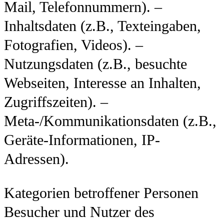
Mail, Telefonnummern). –
Inhaltsdaten (z.B., Texteingaben,
Fotografien, Videos). –
Nutzungsdaten (z.B., besuchte
Webseiten, Interesse an Inhalten,
Zugriffszeiten). –
Meta-/Kommunikationsdaten (z.B.,
Geräte-Informationen, IP-
Adressen).
Kategorien betroffener Personen
Besucher und Nutzer des