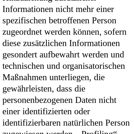
Informationen nicht mehr einer
spezifischen betroffenen Person
zugeordnet werden können, sofern
diese zusätzlichen Informationen
gesondert aufbewahrt werden und
technischen und organisatorischen
Maßnahmen unterliegen, die
gewährleisten, dass die
personenbezogenen Daten nicht
einer identifizierten oder
identifizierbaren natürlichen Person
zugewiesen werden. „Profiling“