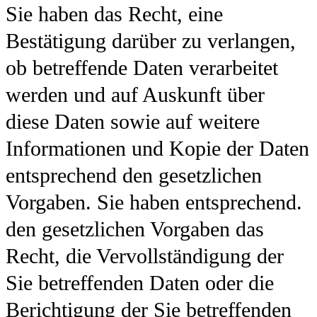
Sie haben das Recht, eine
Bestätigung darüber zu verlangen,
ob betreffende Daten verarbeitet
werden und auf Auskunft über
diese Daten sowie auf weitere
Informationen und Kopie der Daten
entsprechend den gesetzlichen
Vorgaben. Sie haben entsprechend.
den gesetzlichen Vorgaben das
Recht, die Vervollständigung der
Sie betreffenden Daten oder die
Berichtigung der Sie betreffenden