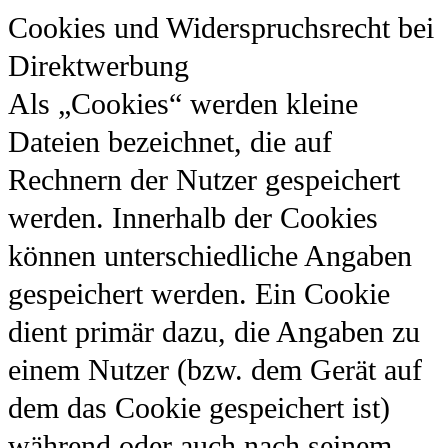
Cookies und Widerspruchsrecht bei
Direktwerbung
Als „Cookies“ werden kleine
Dateien bezeichnet, die auf
Rechnern der Nutzer gespeichert
werden. Innerhalb der Cookies
können unterschiedliche Angaben
gespeichert werden. Ein Cookie
dient primär dazu, die Angaben zu
einem Nutzer (bzw. dem Gerät auf
dem das Cookie gespeichert ist)
während oder auch nach seinem