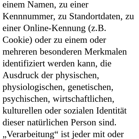
einem Namen, zu einer
Kennnummer, zu Standortdaten, zu
einer Online-Kennung (z.B.
Cookie) oder zu einem oder
mehreren besonderen Merkmalen
identifiziert werden kann, die
Ausdruck der physischen,
physiologischen, genetischen,
psychischen, wirtschaftlichen,
kulturellen oder sozialen Identität
dieser natürlichen Person sind.
„Verarbeitung“ ist jeder mit oder