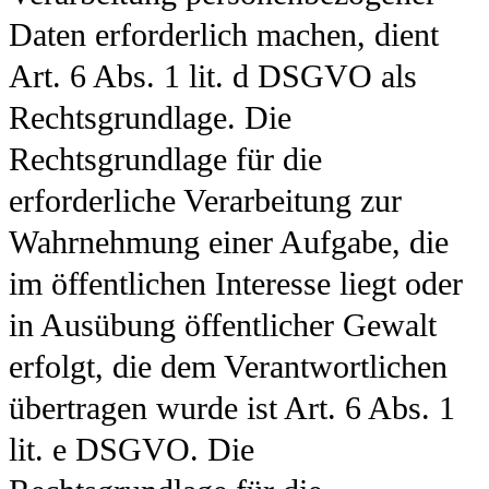
Daten erforderlich machen, dient
Art. 6 Abs. 1 lit. d DSGVO als
Rechtsgrundlage. Die
Rechtsgrundlage für die
erforderliche Verarbeitung zur
Wahrnehmung einer Aufgabe, die
im öffentlichen Interesse liegt oder
in Ausübung öffentlicher Gewalt
erfolgt, die dem Verantwortlichen
übertragen wurde ist Art. 6 Abs. 1
lit. e DSGVO. Die