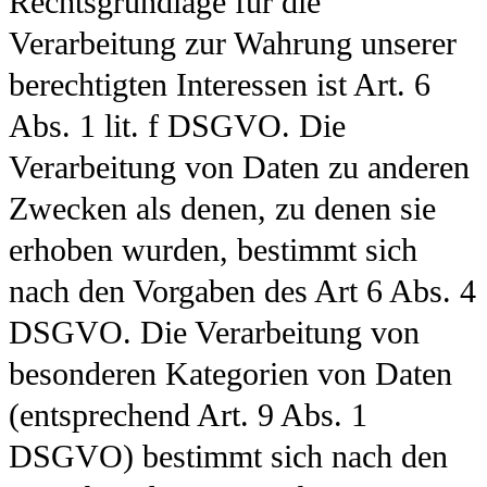
Rechtsgrundlage für die
Verarbeitung zur Wahrung unserer
berechtigten Interessen ist Art. 6
Abs. 1 lit. f DSGVO. Die
Verarbeitung von Daten zu anderen
Zwecken als denen, zu denen sie
erhoben wurden, bestimmt sich
nach den Vorgaben des Art 6 Abs. 4
DSGVO. Die Verarbeitung von
besonderen Kategorien von Daten
(entsprechend Art. 9 Abs. 1
DSGVO) bestimmt sich nach den