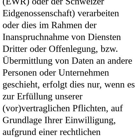
(EWR) oder der Schweizer
Eidgenossenschaft) verarbeiten
oder dies im Rahmen der
Inanspruchnahme von Diensten
Dritter oder Offenlegung, bzw.
Übermittlung von Daten an andere
Personen oder Unternehmen
geschieht, erfolgt dies nur, wenn es
zur Erfüllung unserer
(vor)vertraglichen Pflichten, auf
Grundlage Ihrer Einwilligung,
aufgrund einer rechtlichen