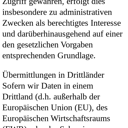
Zugriff gewähren, erfolgt dies
insbesondere zu administrativen
Zwecken als berechtigtes Interesse
und darüberhinausgehend auf einer
den gesetzlichen Vorgaben
entsprechenden Grundlage.
Übermittlungen in Drittländer
Sofern wir Daten in einem
Drittland (d.h. außerhalb der
Europäischen Union (EU), des
Europäischen Wirtschaftsraums