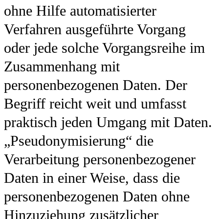
ohne Hilfe automatisierter
Verfahren ausgeführte Vorgang
oder jede solche Vorgangsreihe im
Zusammenhang mit
personenbezogenen Daten. Der
Begriff reicht weit und umfasst
praktisch jeden Umgang mit Daten.
„Pseudonymisierung“ die
Verarbeitung personenbezogener
Daten in einer Weise, dass die
personenbezogenen Daten ohne
Hinzuziehung zusätzlicher