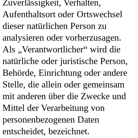
Zuverlässigkeit, Verhalten,
Aufenthaltsort oder Ortswechsel
dieser natürlichen Person zu
analysieren oder vorherzusagen.
Als „Verantwortlicher“ wird die
natürliche oder juristische Person,
Behörde, Einrichtung oder andere
Stelle, die allein oder gemeinsam
mit anderen über die Zwecke und
Mittel der Verarbeitung von
personenbezogenen Daten
entscheidet, bezeichnet.