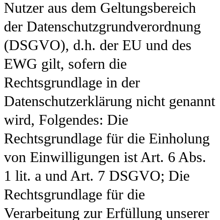
Nutzer aus dem Geltungsbereich
der Datenschutzgrundverordnung
(DSGVO), d.h. der EU und des
EWG gilt, sofern die
Rechtsgrundlage in der
Datenschutzerklärung nicht genannt
wird, Folgendes: Die
Rechtsgrundlage für die Einholung
von Einwilligungen ist Art. 6 Abs.
1 lit. a und Art. 7 DSGVO; Die
Rechtsgrundlage für die
Verarbeitung zur Erfüllung unserer