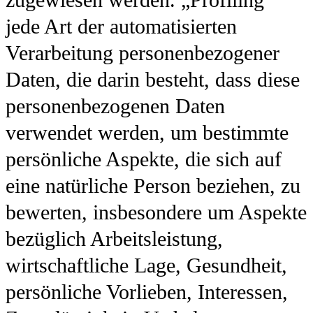
jede Art der automatisierten
Verarbeitung personenbezogener
Daten, die darin besteht, dass diese
personenbezogenen Daten
verwendet werden, um bestimmte
persönliche Aspekte, die sich auf
eine natürliche Person beziehen, zu
bewerten, insbesondere um Aspekte
bezüglich Arbeitsleistung,
wirtschaftliche Lage, Gesundheit,
persönliche Vorlieben, Interessen,