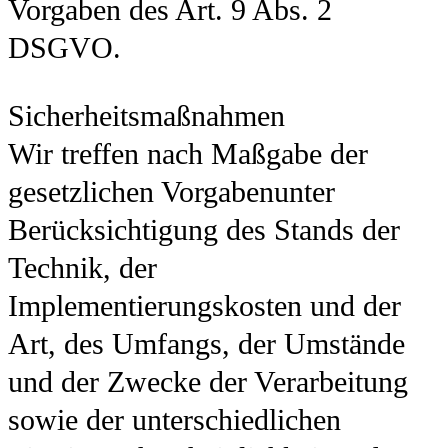
Vorgaben des Art. 9 Abs. 2
DSGVO.
Sicherheitsmaßnahmen
Wir treffen nach Maßgabe der
gesetzlichen Vorgabenunter
Berücksichtigung des Stands der
Technik, der
Implementierungskosten und der
Art, des Umfangs, der Umstände
und der Zwecke der Verarbeitung
sowie der unterschiedlichen