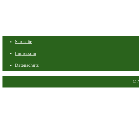
Startseite
Impressum
Datenschutz
© 