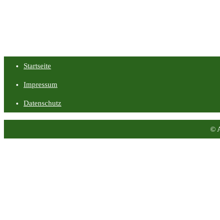
Startseite
Impressum
Datenschutz
© 