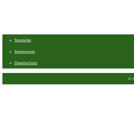
Startseite
Impressum
Datenschutz
© 