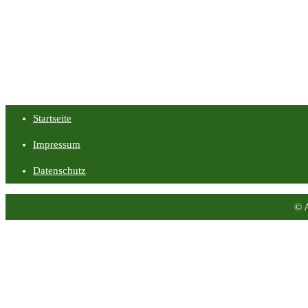
Startseite
Impressum
Datenschutz
© 