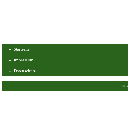
Startseite
Impressum
Datenschutz
© 