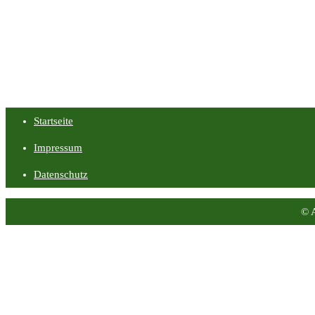
Startseite
Impressum
Datenschutz
© 