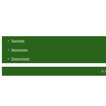
Startseite
Impressum
Datenschutz
© 