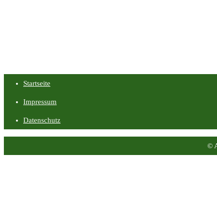
Startseite
Impressum
Datenschutz
© 