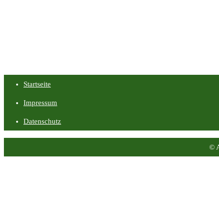
Startseite
Impressum
Datenschutz
© 