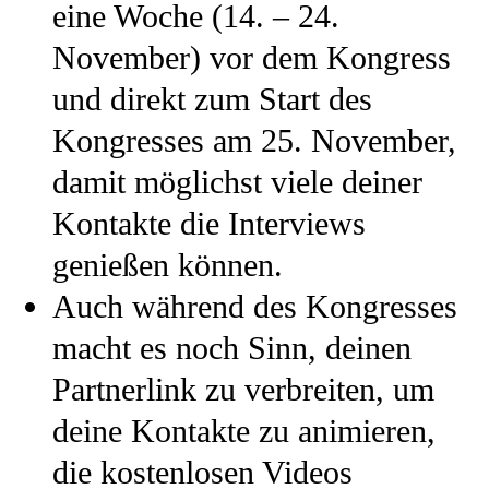
eine Woche (14. – 24.
November) vor dem Kongress
und direkt zum Start des
Kongresses am 25. November,
damit möglichst viele deiner
Kontakte die Interviews
genießen können.
Auch während des Kongresses
macht es noch Sinn, deinen
Partnerlink zu verbreiten, um
deine Kontakte zu animieren,
die kostenlosen Videos