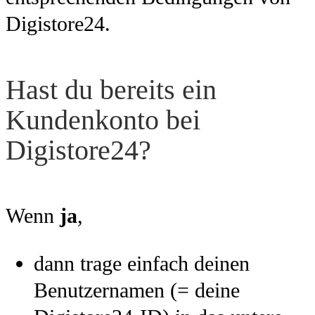
Digistore24.
Hast du bereits ein
Kundenkonto bei
Digistore24?
Wenn
ja
,
dann trage einfach deinen
Benutzernamen (= deine