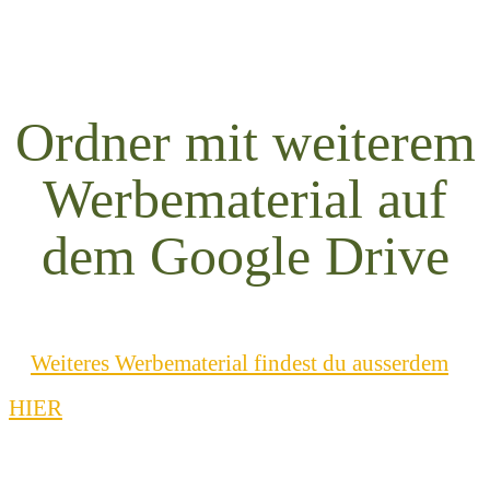
Ordner mit weiterem
Werbematerial auf
dem Google Drive
Weiteres Werbematerial findest du ausserdem
HIER