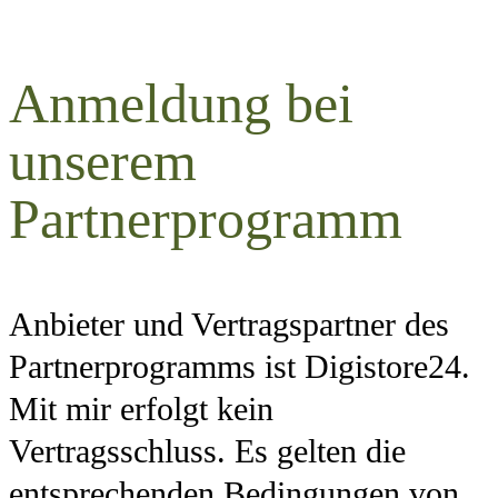
Anmeldung bei
unserem
Partnerprogramm
Anbieter und Vertragspartner des
Partnerprogramms ist Digistore24.
Mit mir erfolgt kein
Vertragsschluss. Es gelten die
entsprechenden Bedingungen von