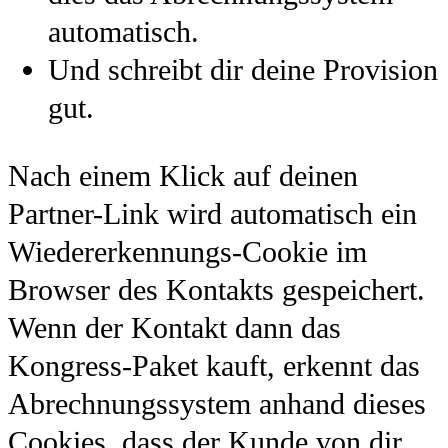
automatisch.
Und schreibt dir deine Provision
gut.
Nach einem Klick auf deinen
Partner-Link wird automatisch ein
Wiedererkennungs-Cookie im
Browser des Kontakts gespeichert.
Wenn der Kontakt dann das
Kongress-Paket kauft, erkennt das
Abrechnungssystem anhand dieses
Cookies, dass der Kunde von dir