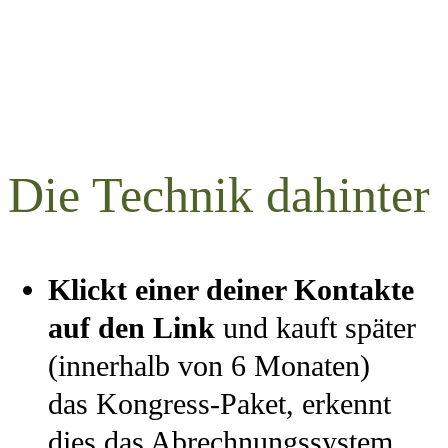
Die Technik dahinter
Klickt einer deiner Kontakte
auf den Link
und kauft später
(innerhalb von 6 Monaten)
das Kongress-Paket, erkennt
dies das Abrechnungssystem