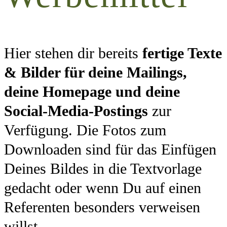
Hier stehen dir bereits
fertige Texte
& Bilder für deine Mailings,
deine Homepage und deine
Social-Media-Postings
zur
Verfügung. Die Fotos zum
Downloaden sind für das Einfügen
Deines Bildes in die Textvorlage
gedacht oder wenn Du auf einen
Referenten besonders verweisen
willst.