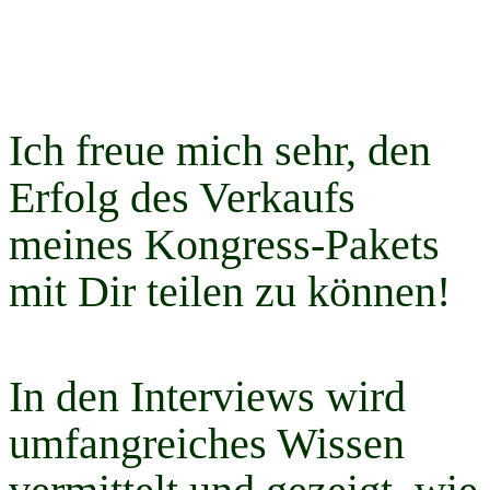
Ich freue mich sehr, den
Erfolg des Verkaufs
meines Kongress-Pakets
mit Dir teilen zu können!
In den Interviews wird
umfangreiches Wissen