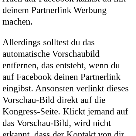
deinem Partnerlink Werbung
machen.
Allerdings solltest du das
automatische Vorschaubild
entfernen, das entsteht, wenn du
auf Facebook deinen Partnerlink
eingibst. Ansonsten verlinkt dieses
Vorschau-Bild direkt auf die
Kongress-Seite. Klickt jemand auf
das Vorschau-Bild, wird nicht
erkannt, dass der Kontakt von dir