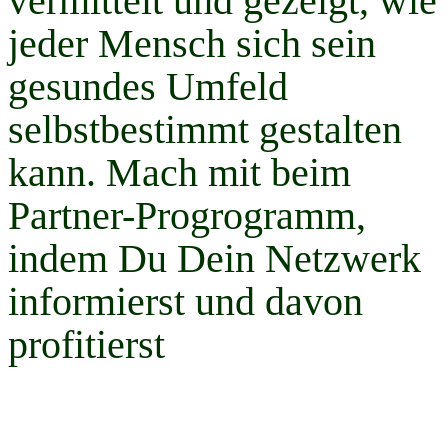
vermittelt und gezeigt, wie
jeder Mensch sich sein
gesundes Umfeld
selbstbestimmt gestalten
kann. Mach mit beim
Partner-Progrogramm,
indem Du Dein Netzwerk
informierst und davon
profitierst