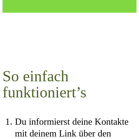
So einfach
funktioniert’s
Du informierst deine Kontakte
mit deinem Link über den