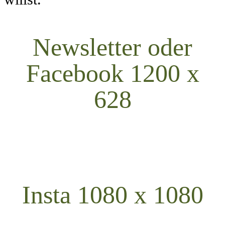
Newsletter oder
Facebook 1200 x
628
Insta 1080 x 1080