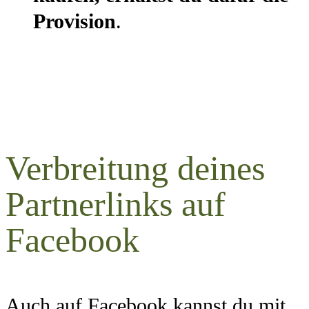
Provision
.
Verbreitung deines
Partnerlinks auf
Facebook
Auch auf Facebook kannst du mit