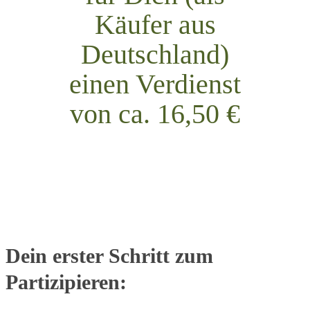
Käufer aus
Deutschland)
einen Verdienst
von ca. 16,50 €
Dein erster Schritt zum
Partizipieren: