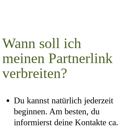
Wann soll ich
meinen Partnerlink
verbreiten?
Du kannst natürlich jederzeit
beginnen. Am besten, du
informierst deine Kontakte ca.