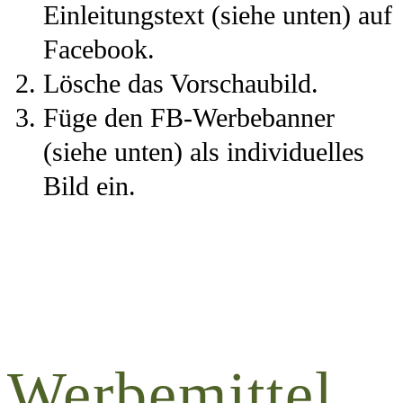
Einleitungstext (siehe unten) auf
Facebook.
Lösche das Vorschaubild.
Füge den FB-Werbebanner
(siehe unten) als individuelles
Bild ein.
Werbemittel