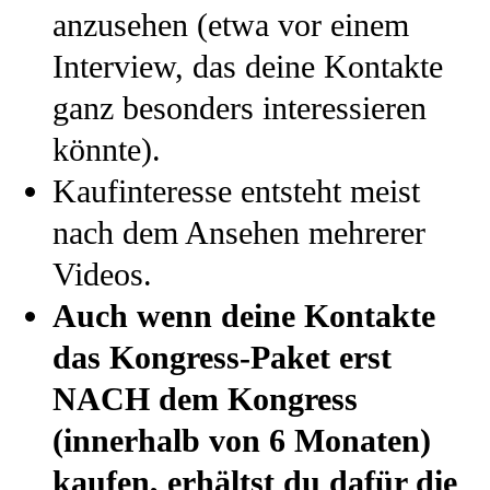
anzusehen (etwa vor einem
Interview, das deine Kontakte
ganz besonders interessieren
könnte).
Kaufinteresse entsteht meist
nach dem Ansehen mehrerer
Videos.
Auch wenn deine Kontakte
das Kongress-Paket erst
NACH dem Kongress
(innerhalb von 6 Monaten)
kaufen, erhältst du dafür die