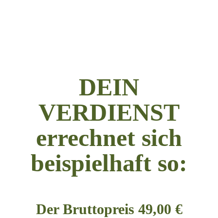
DEIN
VERDIENST
errechnet sich
beispielhaft so:
Der Bruttopreis 49,00 €