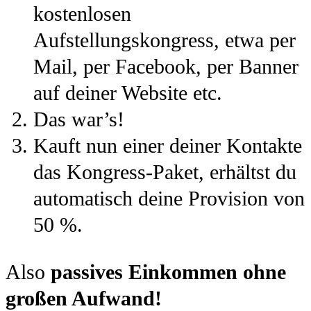
kostenlosen
Aufstellungskongress, etwa per
Mail, per Facebook, per Banner
auf deiner Website etc.
Das war’s!
Kauft nun einer deiner Kontakte
das Kongress-Paket, erhältst du
automatisch deine Provision von
50 %.
Also
passives Einkommen ohne
großen Aufwand!