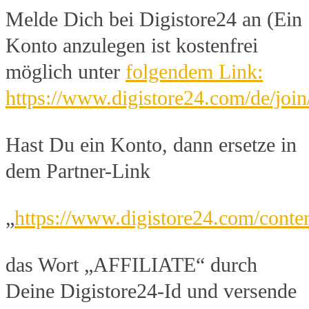
Melde Dich bei Digistore24 an (Ein
Konto anzulegen ist kostenfrei
möglich unter
folgendem Link:
https://www.digistore24.com/de/joi
Hast Du ein Konto, dann ersetze in
dem Partner-Link
„
https://www.digistore24.com/c
das Wort „AFFILIATE“ durch
Deine Digistore24-Id und versende