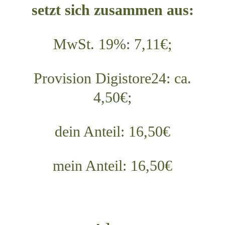
setzt sich zusammen aus:
MwSt. 19%: 7,11€;
Provision Digistore24: ca.
4,50€;
dein Anteil: 16,50€
mein Anteil: 16,50€