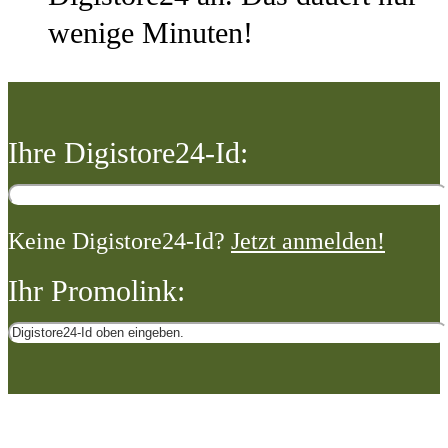
wenige Minuten!
Ihre Digistore24-Id:
Keine Digistore24-Id?
Jetzt anmelden!
Ihr Promolink: