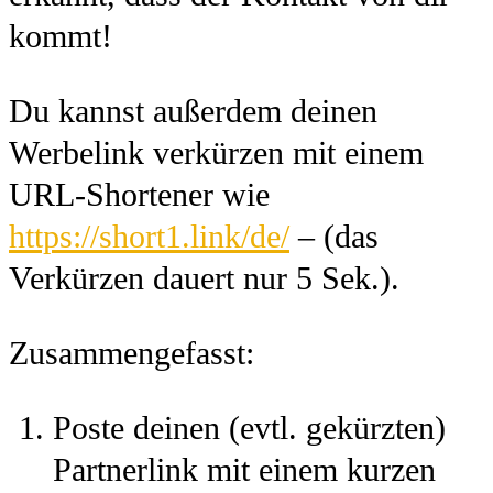
kommt!
Du kannst außerdem deinen
Werbelink verkürzen mit einem
URL-Shortener wie
https://short1.link/de/
– (das
Verkürzen dauert nur 5 Sek.).
Zusammengefasst:
Poste deinen (evtl. gekürzten)
Partnerlink mit einem kurzen