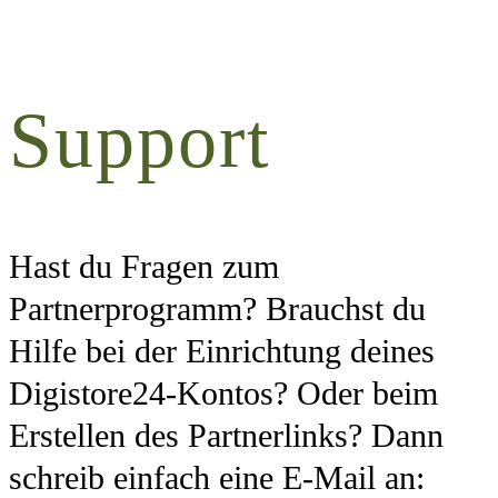
Support
Hast du Fragen zum
Partnerprogramm? Brauchst du
Hilfe bei der Einrichtung deines
Digistore24-Kontos? Oder beim
Erstellen des Partnerlinks? Dann
schreib einfach eine E-Mail an: