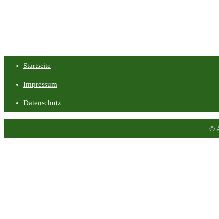
Startseite
Impressum
Datenschutz
© 