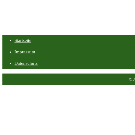
Startseite
Impressum
Datenschutz
© 