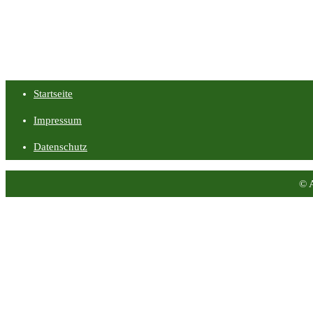
Startseite
Impressum
Datenschutz
© 