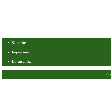
Startseite
Impressum
Datenschutz
© 