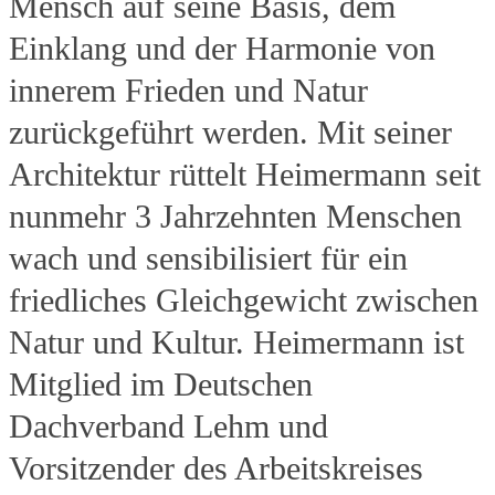
Mensch auf seine Basis, dem
Einklang und der Harmonie von
innerem Frieden und Natur
zurückgeführt werden. Mit seiner
Architektur rüttelt Heimermann seit
nunmehr 3 Jahrzehnten Menschen
wach und sensibilisiert für ein
friedliches Gleichgewicht zwischen
Natur und Kultur. Heimermann ist
Mitglied im Deutschen
Dachverband Lehm und
Vorsitzender des Arbeitskreises