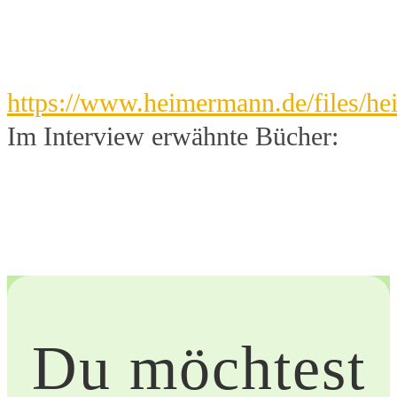
https://www.heimermann.de/files/h
Im Interview erwähnte Bücher:
Du möchtest