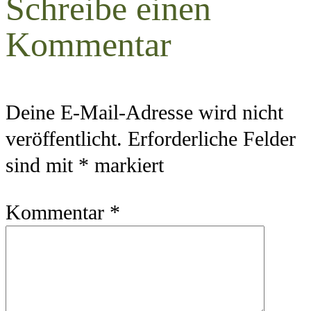
Schreibe einen
Kommentar
Deine E-Mail-Adresse wird nicht
veröffentlicht.
Erforderliche Felder
sind mit
*
markiert
Kommentar
*