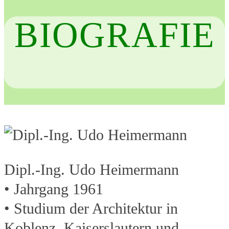
BIOGRAFIE
Dipl.-Ing. Udo Heimermann
• Jahrgang 1961
• Studium der Architektur in
Koblenz, Kaiserslautern und