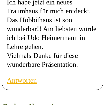
Ich habe jetzt ein neues
Traumhaus für mich entdeckt.
Das Hobbithaus ist soo
wunderbar!! Am liebsten würde
ich bei Udo Heimermann in
Lehre gehen.
Vielmals Danke für diese
wunderbare Präsentation.
Antworten