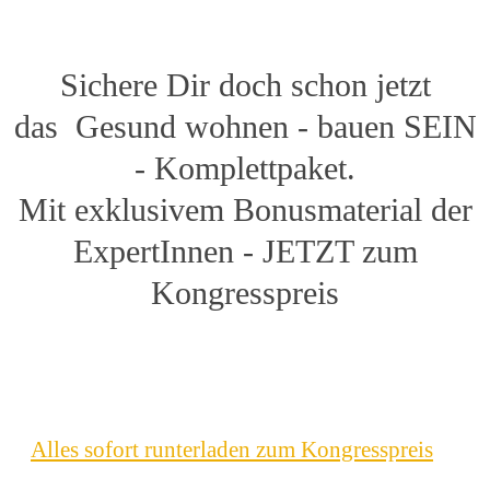
Sichere Dir doch schon jetzt
das
Gesund wohnen - bauen SEIN
-
Komplettpaket.
Mit exklusivem Bonusmaterial der
ExpertInnen - JETZT zum
Kongresspreis
Alles sofort runterladen zum Kongresspreis