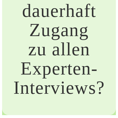
dauerhaft
Zugang
zu allen
Experten-
Interviews?