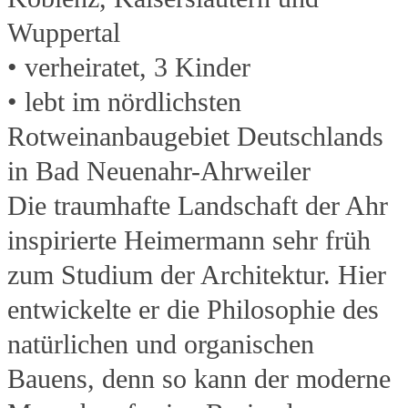
Wuppertal
• verheiratet, 3 Kinder
• lebt im nördlichsten
Rotweinanbaugebiet Deutschlands
in Bad Neuenahr-Ahrweiler
Die traumhafte Landschaft der Ahr
inspirierte Heimermann sehr früh
zum Studium der Architektur. Hier
entwickelte er die Philosophie des
natürlichen und organischen
Bauens, denn so kann der moderne