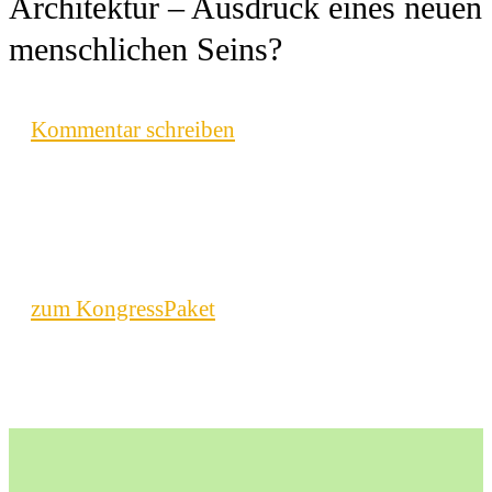
Architektur – Ausdruck eines neuen
menschlichen Seins?
Kommentar schreiben
zum KongressPaket