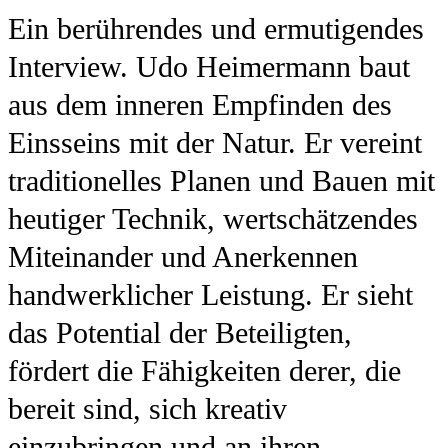
Ein berührendes und ermutigendes
Interview. Udo Heimermann baut
aus dem inneren Empfinden des
Einsseins mit der Natur. Er vereint
traditionelles Planen und Bauen mit
heutiger Technik, wertschätzendes
Miteinander und Anerkennen
handwerklicher Leistung. Er sieht
das Potential der Beteiligten,
fördert die Fähigkeiten derer, die
bereit sind, sich kreativ
einzubringen und an ihren