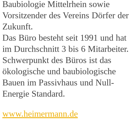
Baubiologie Mittelrhein sowie
Vorsitzender des Vereins Dörfer der
Zukunft.
Das Büro besteht seit 1991 und hat
im Durchschnitt 3 bis 6 Mitarbeiter.
Schwerpunkt des Büros ist das
ökologische und baubiologische
Bauen im Passivhaus und Null-
Energie Standard.
www.heimermann.de