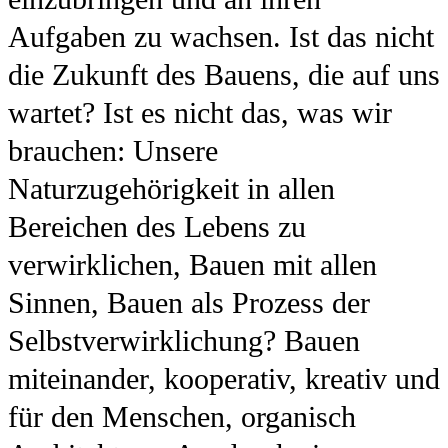
Aufgaben zu wachsen. Ist das nicht
die Zukunft des Bauens, die auf uns
wartet? Ist es nicht das, was wir
brauchen: Unsere
Naturzugehörigkeit in allen
Bereichen des Lebens zu
verwirklichen, Bauen mit allen
Sinnen, Bauen als Prozess der
Selbstverwirklichung? Bauen
miteinander, kooperativ, kreativ und
für den Menschen, organisch