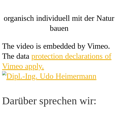
organisch individuell mit der Natur
bauen
The video is embedded by Vimeo.
The data
protection declarations of
Vimeo apply.
Darüber sprechen wir: