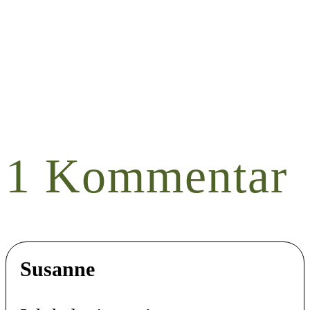
1 Kommentar
Susanne