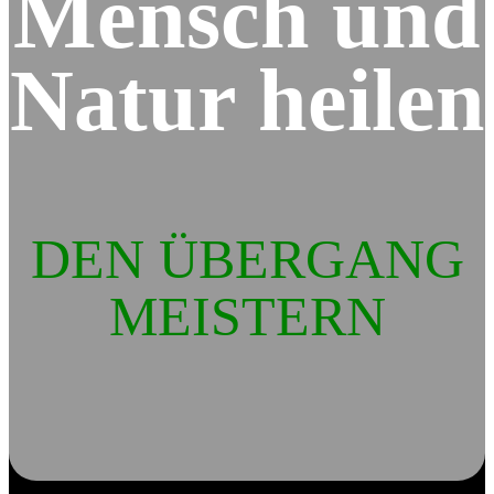
Mensch und
Natur heilen
DEN ÜBERGANG
MEISTERN