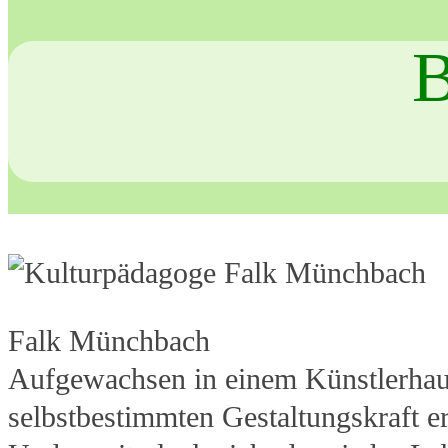
Falk Münchbach
Aufgewachsen in einem Künstlerhaus
selbstbestimmten Gestaltungskraft er