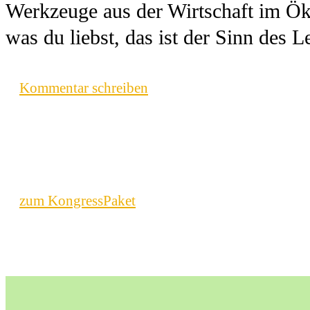
Werkzeuge aus der Wirtschaft im Öko
was du liebst, das ist der Sinn des L
Kommentar schreiben
zum KongressPaket