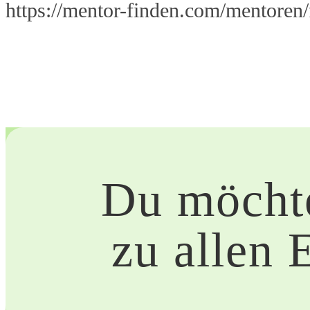
https://mentor-finden.com/mentoren
Du möchte
zu allen 