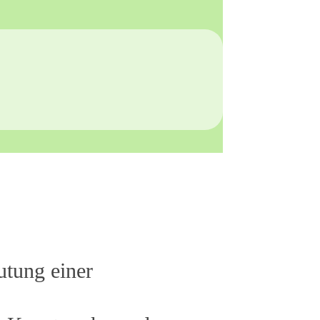
utung einer