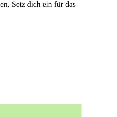
n. Setz dich ein für das