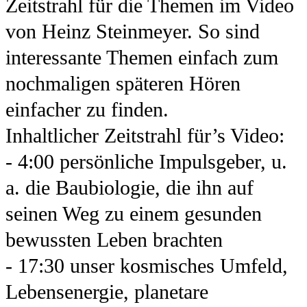
Zeitstrahl für die Themen im Video
von Heinz Steinmeyer. So sind
interessante Themen einfach zum
nochmaligen späteren Hören
einfacher zu finden.
Inhaltlicher Zeitstrahl für’s Video:
- 4:00 persönliche Impulsgeber, u.
a. die Baubiologie, die ihn auf
seinen Weg zu einem gesunden
bewussten Leben brachten
- 17:30 unser kosmisches Umfeld,
Lebensenergie, planetare