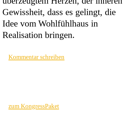
überzeugtem Herzen, der inneren
Gewissheit, dass es gelingt, die
Idee vom Wohlfühlhaus in
Realisation bringen.
Kommentar schreiben
zum KongressPaket