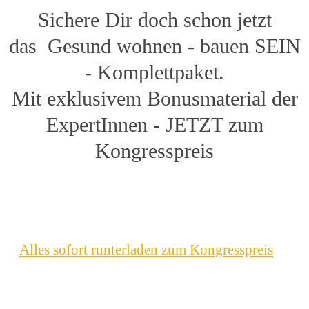
Sichere Dir doch schon jetzt
das
Gesund wohnen - bauen SEIN
-
Komplettpaket.
Mit exklusivem Bonusmaterial der
ExpertInnen - JETZT zum
Kongresspreis
Alles sofort runterladen zum Kongresspreis