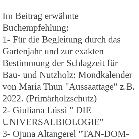
Im Beitrag erwähnte
Buchempfehlung:
1- Für die Begleitung durch das
Gartenjahr und zur exakten
Bestimmung der Schlagzeit für
Bau- und Nutzholz: Mondkalender
von Maria Thun "Aussaattage" z.B.
2022. (Primärholzschutz)
2- Giuliana Lüssi " DIE
UNIVERSALBIOLOGIE"
3- Ojuna Altangerel "TAN-DOM-