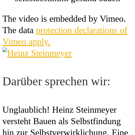
The video is embedded by Vimeo.
The data
protection declarations of
Vimeo apply.
Darüber sprechen wir:
Unglaublich! Heinz Steinmeyer
versteht Bauen als Selbstfindung
hin zur Selbstverwirklichung. Eine