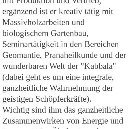
mit Produktion und Vertrieb,
ergänzend ist er kreativ tätig mit
Massivholzarbeiten und
biologischem Gartenbau,
Seminartätigkeit in den Bereichen
Geomantie, Pranaheilkunde und der
wunderbaren Welt der "Kabbala"
(dabei geht es um eine integrale,
ganzheitliche Wahrnehmung der
geistigen Schöpferkräfte).
Wichtig sind ihm das ganzheitliche
Zusammenwirken von Energie und