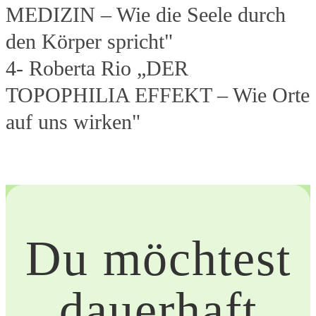
MEDIZIN – Wie die Seele durch
den Körper spricht"
4- Roberta Rio „DER
TOPOPHILIA EFFEKT – Wie Orte
auf uns wirken"
Du möchtest
dauerhaft