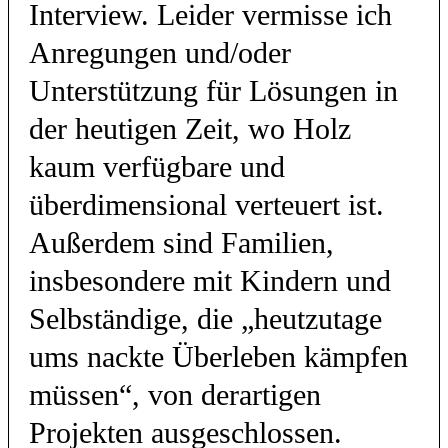
Interview. Leider vermisse ich
Anregungen und/oder
Unterstützung für Lösungen in
der heutigen Zeit, wo Holz
kaum verfügbare und
überdimensional verteuert ist.
Außerdem sind Familien,
insbesondere mit Kindern und
Selbständige, die „heutzutage
ums nackte Überleben kämpfen
müssen“, von derartigen
Projekten ausgeschlossen.