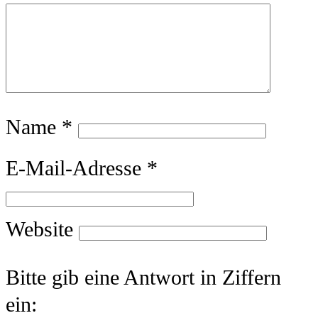
Name
*
E-Mail-Adresse
*
Website
Bitte gib eine Antwort in Ziffern
ein: