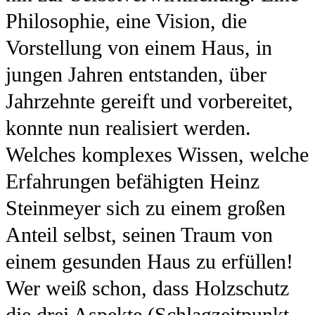
Philosophie, eine Vision, die
Vorstellung von einem Haus, in
jungen Jahren entstanden, über
Jahrzehnte gereift und vorbereitet,
konnte nun realisiert werden.
Welches komplexes Wissen, welche
Erfahrungen befähigten Heinz
Steinmeyer sich zu einem großen
Anteil selbst, seinen Traum von
einem gesunden Haus zu erfüllen!
Wer weiß schon, dass Holzschutz
die drei Aspekte (Schlagzeitpunkt,