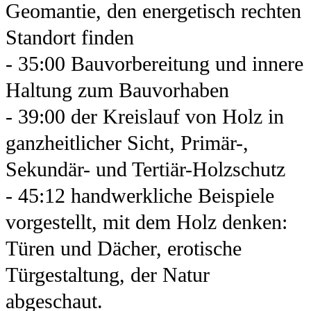
Geomantie, den energetisch rechten
Standort finden
- 35:00 Bauvorbereitung und innere
Haltung zum Bauvorhaben
- 39:00 der Kreislauf von Holz in
ganzheitlicher Sicht, Primär-,
Sekundär- und Tertiär-Holzschutz
- 45:12 handwerkliche Beispiele
vorgestellt, mit dem Holz denken:
Türen und Dächer, erotische
Türgestaltung, der Natur
abgeschaut.