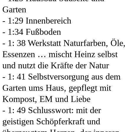
Garten
- 1:29 Innenbereich
- 1:34 Fußboden
- 1: 38 Werkstatt Naturfarben, Öle,
Essenzen … mischt Heinz selbst
und nutzt die Kräfte der Natur
- 1: 41 Selbstversorgung aus dem
Garten ums Haus, gepflegt mit
Kompost, EM und Liebe
- 1: 49 Schlusswort: mit der
geistigen Schöpferkraft und