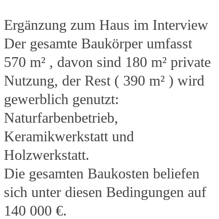
Ergänzung zum Haus im Interview
Der gesamte Baukörper umfasst
570 m² , davon sind 180 m² private
Nutzung, der Rest ( 390 m² ) wird
gewerblich genutzt:
Naturfarbenbetrieb,
Keramikwerkstatt und
Holzwerkstatt.
Die gesamten Baukosten beliefen
sich unter diesen Bedingungen auf
140 000 €.