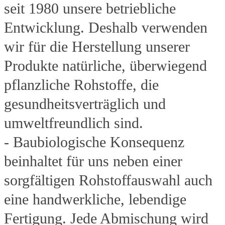
seit 1980 unsere betriebliche
Entwicklung. Deshalb verwenden
wir für die Herstellung unserer
Produkte natürliche, überwiegend
pflanzliche Rohstoffe, die
gesundheitsverträglich und
umweltfreundlich sind.
- Baubiologische Konsequenz
beinhaltet für uns neben einer
sorgfältigen Rohstoffauswahl auch
eine handwerkliche, lebendige
Fertigung. Jede Abmischung wird