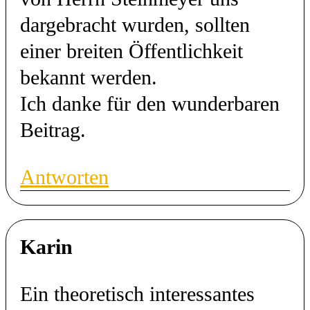
dargebracht wurden, sollten
einer breiten Öffentlichkeit
bekannt werden.
Ich danke für den wunderbaren
Beitrag.
Antworten
Karin
Ein theoretisch interessantes