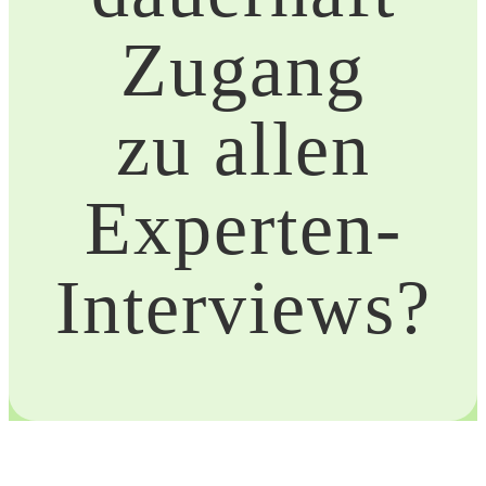
Zugang
zu allen
Experten-
Interviews?