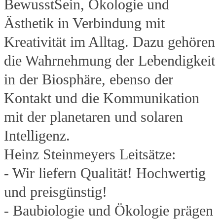
BewusstSein, Ökologie und
Ästhetik in Verbindung mit
Kreativität im Alltag. Dazu gehören
die Wahrnehmung der Lebendigkeit
in der Biosphäre, ebenso der
Kontakt und die Kommunikation
mit der planetaren und solaren
Intelligenz.
Heinz Steinmeyers Leitsätze:
- Wir liefern Qualität! Hochwertig
und preisgünstig!
- Baubiologie und Ökologie prägen