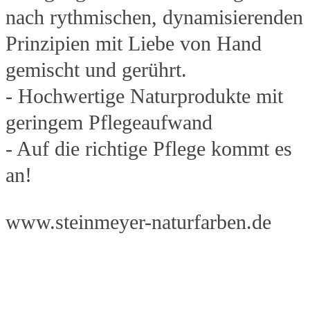
nach rythmischen, dynamisierenden
Prinzipien mit Liebe von Hand
gemischt und gerührt.
- Hochwertige Naturprodukte mit
geringem Pflegeaufwand
- Auf die richtige Pflege kommt es
an!
www.steinmeyer-naturfarben.de