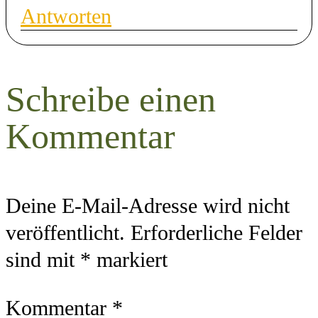
Antworten
Schreibe einen
Kommentar
Deine E-Mail-Adresse wird nicht
veröffentlicht.
Erforderliche Felder
sind mit
*
markiert
Kommentar
*