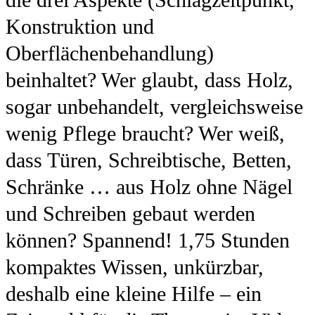
Konstruktion und
Oberflächenbehandlung)
beinhaltet? Wer glaubt, dass Holz,
sogar unbehandelt, vergleichsweise
wenig Pflege braucht? Wer weiß,
dass Türen, Schreibtische, Betten,
Schränke … aus Holz ohne Nägel
und Schreiben gebaut werden
können? Spannend! 1,75 Stunden
kompaktes Wissen, unkürzbar,
deshalb eine kleine Hilfe – ein