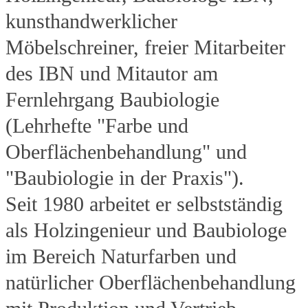
kunsthandwerklicher
Möbelschreiner, freier Mitarbeiter
des IBN und Mitautor am
Fernlehrgang Baubiologie
(Lehrhefte "Farbe und
Oberflächenbehandlung" und
"Baubiologie in der Praxis").
Seit 1980 arbeitet er selbstständig
als Holzingenieur und Baubiologe
im Bereich Naturfarben und
natürlicher Oberflächenbehandlung