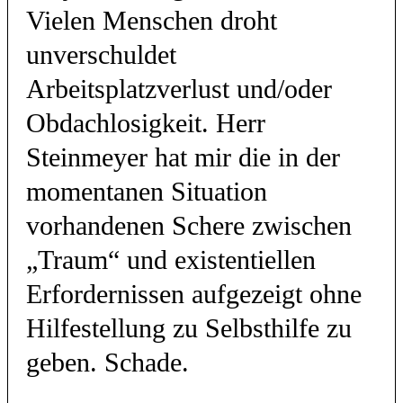
Vielen Menschen droht
unverschuldet
Arbeitsplatzverlust und/oder
Obdachlosigkeit. Herr
Steinmeyer hat mir die in der
momentanen Situation
vorhandenen Schere zwischen
„Traum“ und existentiellen
Erfordernissen aufgezeigt ohne
Hilfestellung zu Selbsthilfe zu
geben. Schade.